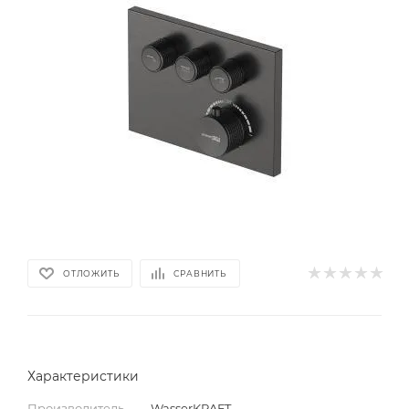
ОТЛОЖИТЬ
СРАВНИТЬ
Характеристики
Производитель
—
WasserKRAFT