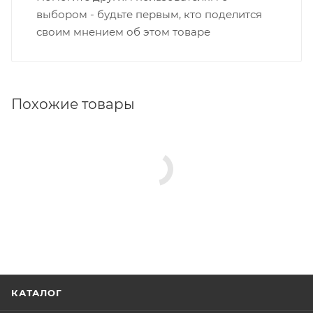
выбором - будьте первым, кто поделится
своим мнением об этом товаре
Похожие товары
КАТАЛОГ