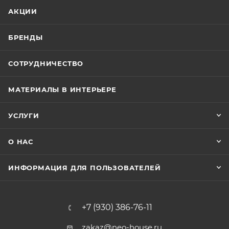
АКЦИИ
БРЕНДЫ
СОТРУДНИЧЕСТВО
МАТЕРИАЛЫ В ИНТЕРЬЕРЕ
УСЛУГИ
О НАС
ИНФОРМАЦИЯ ДЛЯ ПОЛЬЗОВАТЕЛЕЙ
+7 (930) 386-76-11
zakaz@neo-house.ru