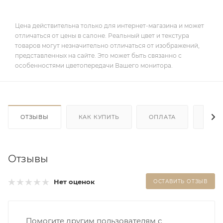
Цена действительна только для интернет-магазина и может
отличаться от цены в салоне. Реальный цвет и текстура
товаров могут незначительно отличаться от изображений,
представленных на сайте. Это может быть связанно с
особенностями цветопередачи Вашего монитора.
ОТЗЫВЫ
КАК КУПИТЬ
ОПЛАТА
ДОС
Отзывы
Нет оценок
ОСТАВИТЬ ОТЗЫВ
Помогите другим пользователям с