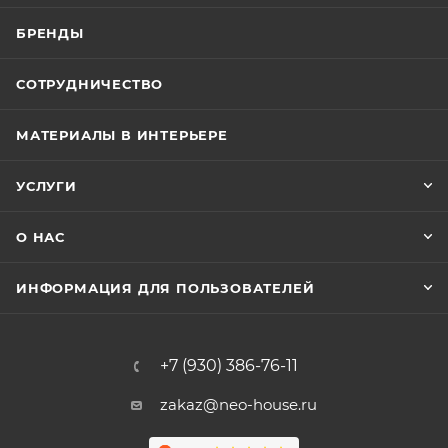
БРЕНДЫ
СОТРУДНИЧЕСТВО
МАТЕРИАЛЫ В ИНТЕРЬЕРЕ
УСЛУГИ
О НАС
ИНФОРМАЦИЯ ДЛЯ ПОЛЬЗОВАТЕЛЕЙ
+7 (930) 386-76-11
zakaz@neo-house.ru