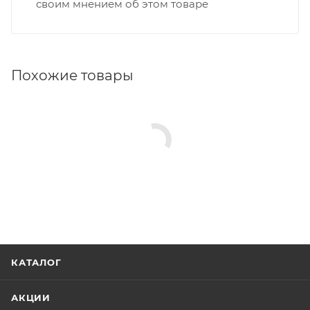
своим мнением об этом товаре
Похожие товары
КАТАЛОГ
АКЦИИ