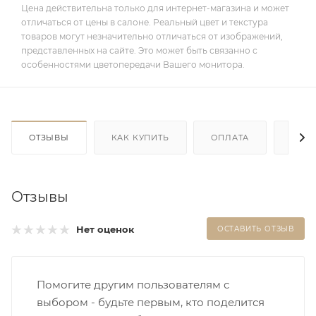
Цена действительна только для интернет-магазина и может
отличаться от цены в салоне. Реальный цвет и текстура
товаров могут незначительно отличаться от изображений,
представленных на сайте. Это может быть связанно с
особенностями цветопередачи Вашего монитора.
ОТЗЫВЫ
КАК КУПИТЬ
ОПЛАТА
ДОС
Отзывы
Нет оценок
ОСТАВИТЬ ОТЗЫВ
Помогите другим пользователям с
выбором - будьте первым, кто поделится