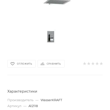
ОТЛОЖИТЬ
СРАВНИТЬ
Характеристики
Производитель
—
WasserKRAFT
Артикул
—
A12118