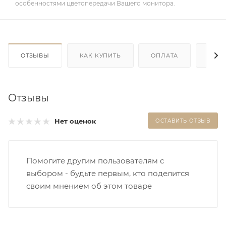
особенностями цветопередачи Вашего монитора.
ОТЗЫВЫ
КАК КУПИТЬ
ОПЛАТА
ДОС
Отзывы
Нет оценок
ОСТАВИТЬ ОТЗЫВ
Помогите другим пользователям с
выбором - будьте первым, кто поделится
своим мнением об этом товаре