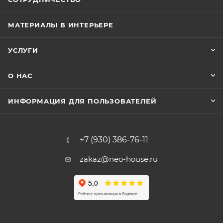
МАТЕРИАЛЫ В ИНТЕРЬЕРЕ
УСЛУГИ
О НАС
ИНФОРМАЦИЯ ДЛЯ ПОЛЬЗОВАТЕЛЕЙ
+7 (930) 386-76-11
zakaz@neo-house.ru