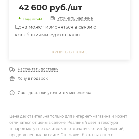
42 600
руб.
/шт
Уточнить наличие
под заказ
Цена может изменяться в связи с
колебаниями курсов валют
КУПИТЬ В 1 КЛИК
Рассчитать доставку
Хочу в подарок
Срок доставки уточните у менеджера
Цена действительна только для интернет-магазина и может
отличаться от цены в салоне. Реальный цвет и текстура
товаров могут незначительно отличаться от изображений,
представленных на сайте. Это может быть связанно с