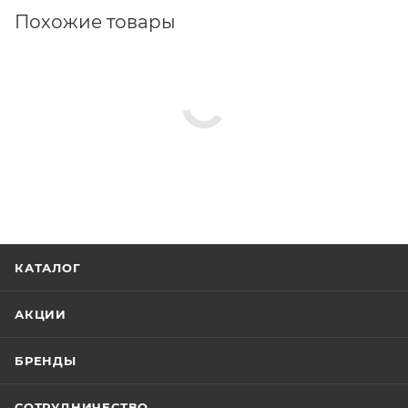
Похожие товары
КАТАЛОГ
АКЦИИ
БРЕНДЫ
СОТРУДНИЧЕСТВО