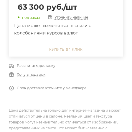
63 300
руб.
/шт
Уточнить наличие
под заказ
Цена может изменяться в связи с
колебаниями курсов валют
КУПИТЬ В 1 КЛИК
Рассчитать доставку
Хочу в подарок
Срок доставки уточните у менеджера
Цена действительна только для интернет-магазина и может
отличаться от цены в салоне. Реальный цвет и текстура
товаров могут незначительно отличаться от изображений,
представленных на сайте. Это может быть связанно с