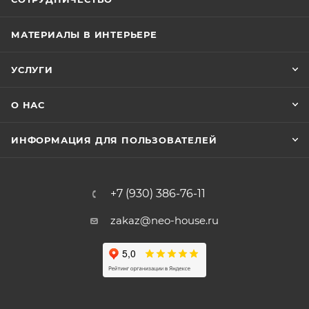
МАТЕРИАЛЫ В ИНТЕРЬЕРЕ
УСЛУГИ
О НАС
ИНФОРМАЦИЯ ДЛЯ ПОЛЬЗОВАТЕЛЕЙ
+7 (930) 386-76-11
zakaz@neo-house.ru