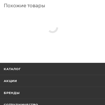
Похожие товары
КАТАЛОГ
АКЦИИ
БРЕНДЫ
СОТРУДНИЧЕСТВО