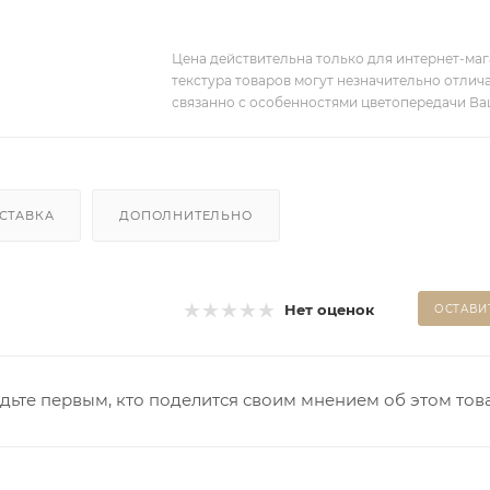
Цена действительна только для интернет-мага
текстура товаров могут незначительно отлича
связанно с особенностями цветопередачи Ва
СТАВКА
ДОПОЛНИТЕЛЬНО
Нет оценок
ОСТАВИ
дьте первым, кто поделится своим мнением об этом тов