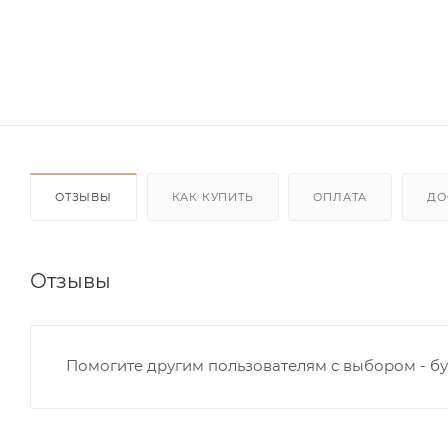
ОТЗЫВЫ
КАК КУПИТЬ
ОПЛАТА
ДО
Отзывы
Помогите другим пользователям с выбором - бу