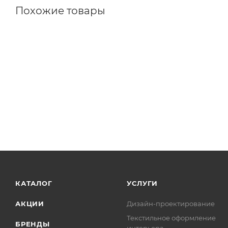
Похожие товары
КАТАЛОГ
УСЛУГИ
АКЦИИ
Дизайн-проектирование
Текстильное оформление
БРЕНДЫ