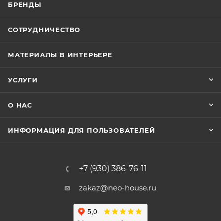
БРЕНДЫ
СОТРУДНИЧЕСТВО
МАТЕРИАЛЫ В ИНТЕРЬЕРЕ
УСЛУГИ
О НАС
ИНФОРМАЦИЯ ДЛЯ ПОЛЬЗОВАТЕЛЕЙ
+7 (930) 386-76-11
zakaz@neo-house.ru