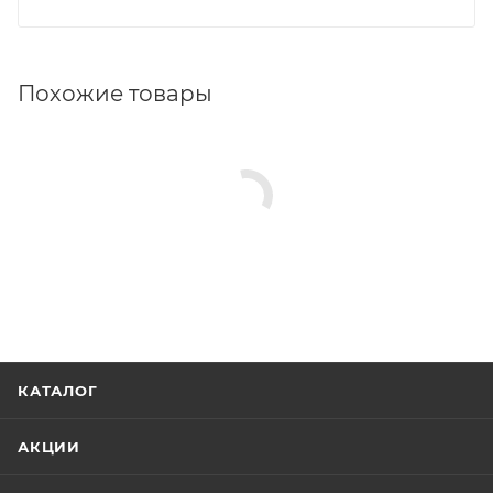
Похожие товары
КАТАЛОГ
АКЦИИ