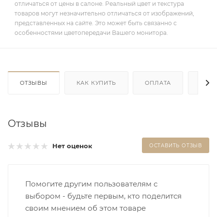
отличаться от цены в салоне. Реальный цвет и текстура
товаров могут незначительно отличаться от изображений,
представленных на сайте. Это может быть связанно с
особенностями цветопередачи Вашего монитора.
ОТЗЫВЫ
КАК КУПИТЬ
ОПЛАТА
ДОС
Отзывы
Нет оценок
ОСТАВИТЬ ОТЗЫВ
Помогите другим пользователям с
выбором - будьте первым, кто поделится
своим мнением об этом товаре