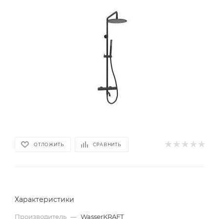
ОТЛОЖИТЬ
СРАВНИТЬ
Характеристики
Производитель
—
WasserKRAFT