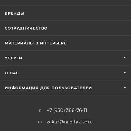
БРЕНДЫ
СОТРУДНИЧЕСТВО
МАТЕРИАЛЫ В ИНТЕРЬЕРЕ
УСЛУГИ
О НАС
ИНФОРМАЦИЯ ДЛЯ ПОЛЬЗОВАТЕЛЕЙ
+7 (930) 386-76-11
zakaz@neo-house.ru