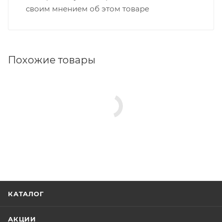
своим мнением об этом товаре
Похожие товары
КАТАЛОГ
АКЦИИ