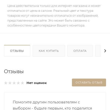
Цена действительна только для интернет-магазина и может
отличаться от цены в салоне. Реальный цвет и текстура
товаров могут незначительно отличаться от изображений,
представленных на сайте. Это может быть связанно с
особенностями цветопередачи Вашего монитора.
ОТЗЫВЫ
КАК КУПИТЬ
ОПЛАТА
ДОС
Отзывы
Нет оценок
ОСТАВИТЬ ОТЗЫВ
Помогите другим пользователям с
выбором - будьте первым, кто поделится