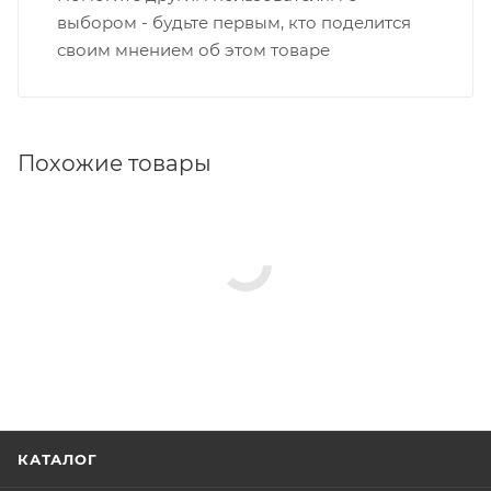
выбором - будьте первым, кто поделится
своим мнением об этом товаре
Похожие товары
КАТАЛОГ