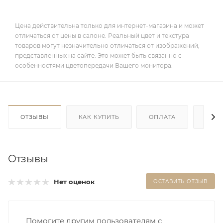
Цена действительна только для интернет-магазина и может
отличаться от цены в салоне. Реальный цвет и текстура
товаров могут незначительно отличаться от изображений,
представленных на сайте. Это может быть связанно с
особенностями цветопередачи Вашего монитора.
ОТЗЫВЫ
КАК КУПИТЬ
ОПЛАТА
ДОС
Отзывы
Нет оценок
ОСТАВИТЬ ОТЗЫВ
Помогите другим пользователям с