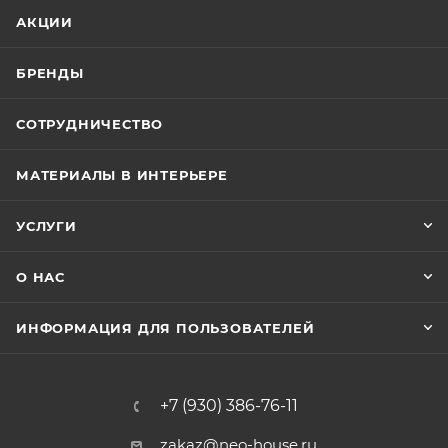
АКЦИИ
БРЕНДЫ
СОТРУДНИЧЕСТВО
МАТЕРИАЛЫ В ИНТЕРЬЕРЕ
УСЛУГИ
О НАС
ИНФОРМАЦИЯ ДЛЯ ПОЛЬЗОВАТЕЛЕЙ
+7 (930) 386-76-11
zakaz@neo-house.ru