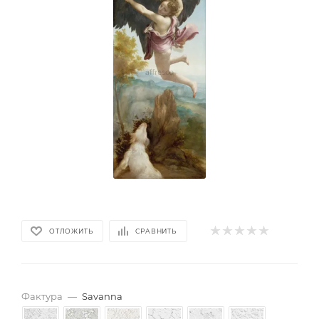
ОТЛОЖИТЬ
СРАВНИТЬ
Фактура
—
Savanna