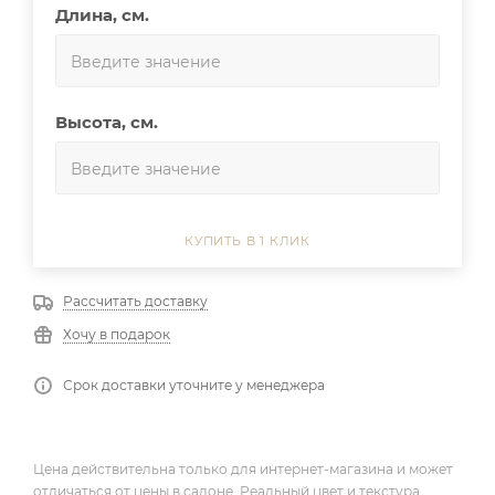
Длина, см.
Высота, см.
КУПИТЬ В 1 КЛИК
Рассчитать доставку
Хочу в подарок
Срок доставки уточните у менеджера
Цена действительна только для интернет-магазина и может
отличаться от цены в салоне. Реальный цвет и текстура