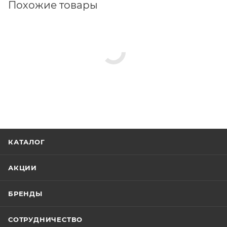
Похожие товары
КАТАЛОГ
АКЦИИ
БРЕНДЫ
СОТРУДНИЧЕСТВО