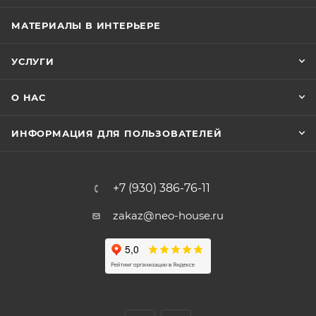
МАТЕРИАЛЫ В ИНТЕРЬЕРЕ
УСЛУГИ
О НАС
ИНФОРМАЦИЯ ДЛЯ ПОЛЬЗОВАТЕЛЕЙ
+7 (930) 386-76-11
zakaz@neo-house.ru