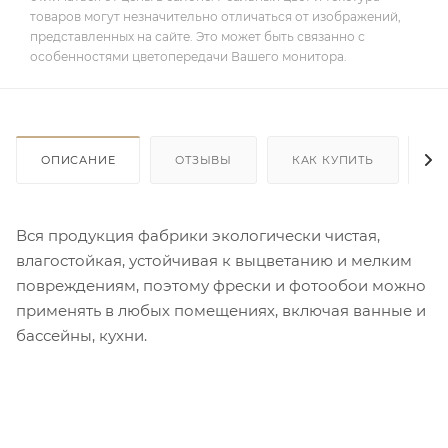
товаров могут незначительно отличаться от изображений,
представленных на сайте. Это может быть связанно с
особенностями цветопередачи Вашего монитора.
ОПИСАНИЕ
ОТЗЫВЫ
КАК КУПИТЬ
О
Вся продукция фабрики экологически чистая,
влагостойкая, устойчивая к выцветанию и мелким
повреждениям, поэтому фрески и фотообои можно
применять в любых помещениях, включая ванные и
бассейны, кухни.