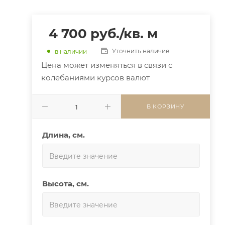
4 700
руб.
/кв. м
Уточнить наличие
в наличии
Цена может изменяться в связи с
колебаниями курсов валют
В КОРЗИНУ
Длина, см.
Высота, см.