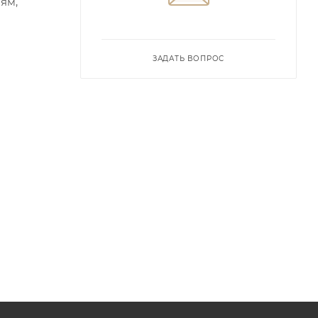
ям,
ЗАДАТЬ ВОПРОС