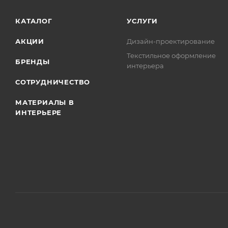
КАТАЛОГ
УСЛУГИ
АКЦИИ
Дизайн-проектирование
Текстильное оформление
БРЕНДЫ
интерьера
СОТРУДНИЧЕСТВО
МАТЕРИАЛЫ В
ИНТЕРЬЕРЕ