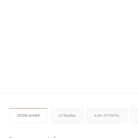
ОПИСАНИЕ
ОТЗЫВЫ
КАК КУПИТЬ