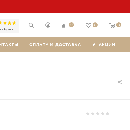
0
0
0
НТАКТЫ
ОПЛАТА И ДОСТАВКА
АКЦИИ