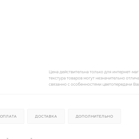
Цена действительна только для интернет-мага
текстура товаров могут незначительно отлича
связанно с особенностями цветопередачи Ва
ОПЛАТА
ДОСТАВКА
ДОПОЛНИТЕЛЬНО