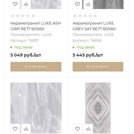
Керамогранит LUXE ASH
Керамогранит LUXE
GRIP RETT 60X60
GREY SAT RETT 60X60
Производитель: LUXE
Производитель: LUXE
Артикул: 76957
Артикул: 74856
под заказ
под заказ
5 049
руб.
/шт
5 445
руб.
/шт
В КОРЗИНУ
В КОРЗИНУ