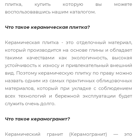
плитка, купить которую вы можете
воспользовавшись нашим каталогом.
Что такое керамическая плитка?
Керамическая плитка - это отделочный материал,
который производится на основе глины и обладает
такими качествами как экологичность, высокая
устойчивость к износу и привлекательный внешний
вид. Поэтому керамическую плитку по праву можно
назвать одним из самых практичных облицовочных
материалов, который при укладке с соблюдением
всех технологий и бережной эксплуатации будет
служить очень долго.
Что такое керамогранит?
Керамический гранит (Керамогранит) — это