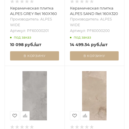
Керамическая плитка
Керамическая плитка
ALPES GREY Ret 160X160
ALPES SAND Ret 160X320
Производитель: ALPES
Производитель: ALPES
WIDE
WIDE
Артикул: PF60000201
Артикул: PF60000200
под заказ
под заказ
10 098
руб.
/шт
14 499.54
руб.
/шт
В КОРЗИНУ
В КОРЗИНУ