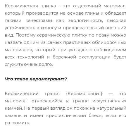
Керамическая плитка - это отделочный материал,
который производится на основе глины и обладает
такими качествами как экологичность, высокая
устойчивость к износу и привлекательный внешний
вид. Поэтому керамическую плитку по праву можно
назвать одним из самых практичных облицовочных
материалов, который при укладке с соблюдением
всех технологий и бережной эксплуатации будет
служить очень долго.
Что такое керамогранит?
Керамический гранит (Керамогранит) — это
материал, относящийся к группе искусственных
камней. На первый взгляд он похож на натуральный
камень и имеет кристаллический блеск, если его
разломить.