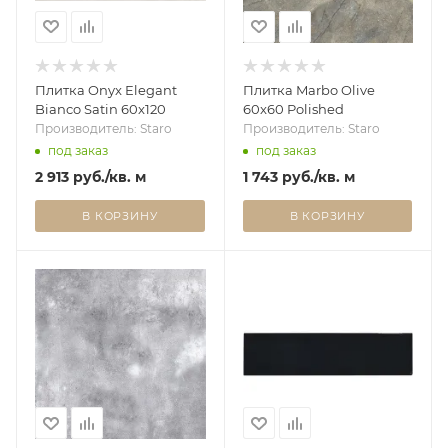
Плитка Onyx Elegant
Плитка Marbo Olive
Bianco Satin 60x120
60x60 Polished
Производитель: Staro
Производитель: Staro
под заказ
под заказ
2 913
руб.
/кв. м
1 743
руб.
/кв. м
В КОРЗИНУ
В КОРЗИНУ