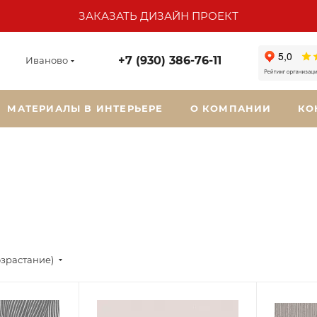
ЗАКАЗАТЬ ДИЗАЙН ПРОЕКТ
+7 (930) 386-76-11
Иваново
МАТЕРИАЛЫ В ИНТЕРЬЕРЕ
О КОМПАНИИ
КО
озрастание)