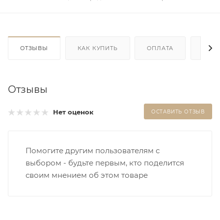
ОТЗЫВЫ
КАК КУПИТЬ
ОПЛАТА
ДОС
Отзывы
Нет оценок
ОСТАВИТЬ ОТЗЫВ
Помогите другим пользователям с
выбором - будьте первым, кто поделится
своим мнением об этом товаре