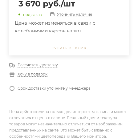
3 670
руб.
/шт
Уточнить наличие
под заказ
Цена может изменяться в связи с
колебаниями курсов валют
КУПИТЬ В 1 КЛИК
Рассчитать доставку
Хочу в подарок
Срок доставки уточните у менеджера
Цена действительна только для интернет-магазина и может
отличаться от цены в салоне. Реальный цвет и текстура
товаров могут незначительно отличаться от изображений,
представленных на сайте. Это может быть связанно с
особенностями цветопередачи Вашего монитора.