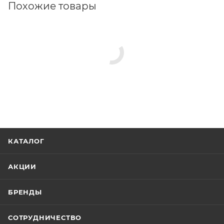
Похожие товары
КАТАЛОГ
АКЦИИ
БРЕНДЫ
СОТРУДНИЧЕСТВО