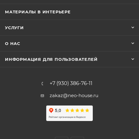
МАТЕРИАЛЫ В ИНТЕРЬЕРЕ
УСЛУГИ
О НАС
ИНФОРМАЦИЯ ДЛЯ ПОЛЬЗОВАТЕЛЕЙ
+7 (930) 386-76-11
zakaz@neo-house.ru