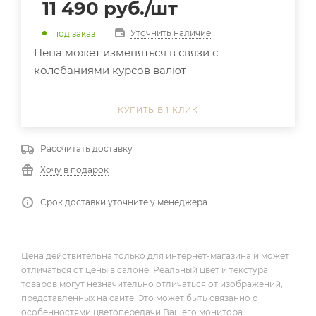
11 490
руб.
/шт
Уточнить наличие
под заказ
Цена может изменяться в связи с
колебаниями курсов валют
КУПИТЬ В 1 КЛИК
Рассчитать доставку
Хочу в подарок
Срок доставки уточните у менеджера
Цена действительна только для интернет-магазина и может
отличаться от цены в салоне. Реальный цвет и текстура
товаров могут незначительно отличаться от изображений,
представленных на сайте. Это может быть связанно с
особенностями цветопередачи Вашего монитора.