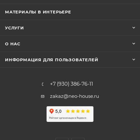
МАТЕРИАЛЫ В ИНТЕРЬЕРЕ
УСЛУГИ
О НАС
ИНФОРМАЦИЯ ДЛЯ ПОЛЬЗОВАТЕЛЕЙ
+7 (930) 386-76-11
zakaz@neo-house.ru