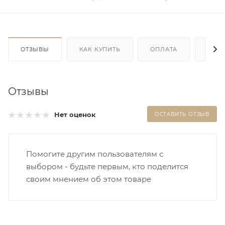
ОТЗЫВЫ
КАК КУПИТЬ
ОПЛАТА
ДОС
Отзывы
Нет оценок
ОСТАВИТЬ ОТЗЫВ
Помогите другим пользователям с
выбором - будьте первым, кто поделится
своим мнением об этом товаре