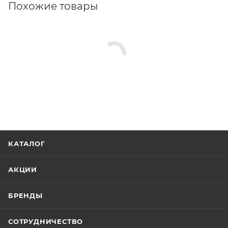
Похожие товары
КАТАЛОГ
АКЦИИ
БРЕНДЫ
СОТРУДНИЧЕСТВО