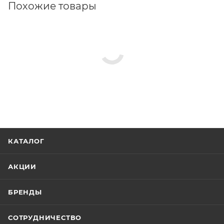
Похожие товары
КАТАЛОГ
АКЦИИ
БРЕНДЫ
СОТРУДНИЧЕСТВО