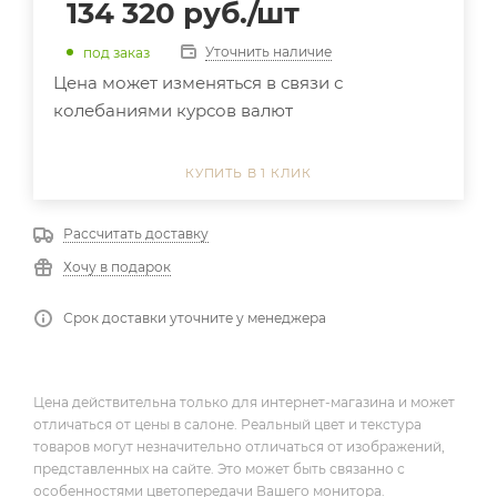
134 320
руб.
/шт
Уточнить наличие
под заказ
Цена может изменяться в связи с
колебаниями курсов валют
КУПИТЬ В 1 КЛИК
Рассчитать доставку
Хочу в подарок
Срок доставки уточните у менеджера
Цена действительна только для интернет-магазина и может
отличаться от цены в салоне. Реальный цвет и текстура
товаров могут незначительно отличаться от изображений,
представленных на сайте. Это может быть связанно с
особенностями цветопередачи Вашего монитора.