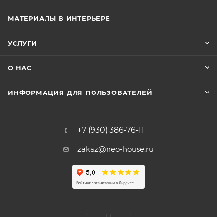
МАТЕРИАЛЫ В ИНТЕРЬЕРЕ
УСЛУГИ
О НАС
ИНФОРМАЦИЯ ДЛЯ ПОЛЬЗОВАТЕЛЕЙ
+7 (930) 386-76-11
zakaz@neo-house.ru