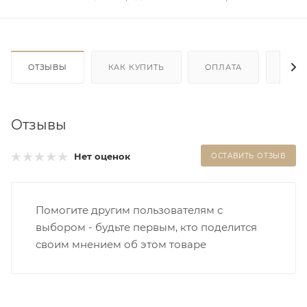
ОТЗЫВЫ
КАК КУПИТЬ
ОПЛАТА
ДОС
Отзывы
Нет оценок
ОСТАВИТЬ ОТЗЫВ
Помогите другим пользователям с
выбором - будьте первым, кто поделится
своим мнением об этом товаре