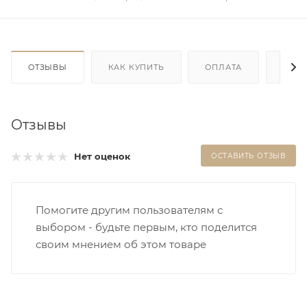
ОТЗЫВЫ
КАК КУПИТЬ
ОПЛАТА
ДОС
Отзывы
Нет оценок
ОСТАВИТЬ ОТЗЫВ
Помогите другим пользователям с
выбором - будьте первым, кто поделится
своим мнением об этом товаре