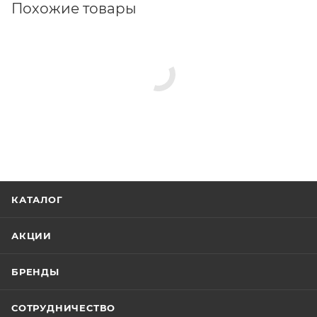
Похожие товары
КАТАЛОГ
АКЦИИ
БРЕНДЫ
СОТРУДНИЧЕСТВО