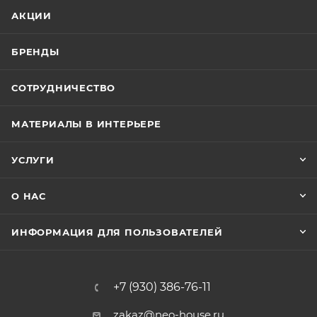
АКЦИИ
БРЕНДЫ
СОТРУДНИЧЕСТВО
МАТЕРИАЛЫ В ИНТЕРЬЕРЕ
УСЛУГИ
О НАС
ИНФОРМАЦИЯ ДЛЯ ПОЛЬЗОВАТЕЛЕЙ
+7 (930) 386-76-11
zakaz@neo-house.ru