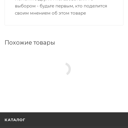
выбором - будьте первым, кто поделится
своим мнением об этом товаре
Похожие товары
КАТАЛОГ