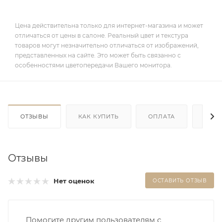
Цена действительна только для интернет-магазина и может
отличаться от цены в салоне. Реальный цвет и текстура
товаров могут незначительно отличаться от изображений,
представленных на сайте. Это может быть связанно с
особенностями цветопередачи Вашего монитора.
ОТЗЫВЫ
КАК КУПИТЬ
ОПЛАТА
ДОС
Отзывы
Нет оценок
ОСТАВИТЬ ОТЗЫВ
Помогите другим пользователям с