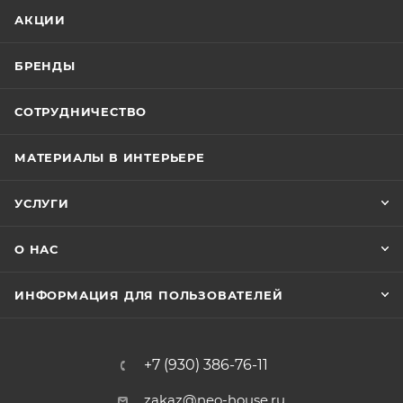
АКЦИИ
БРЕНДЫ
СОТРУДНИЧЕСТВО
МАТЕРИАЛЫ В ИНТЕРЬЕРЕ
УСЛУГИ
О НАС
ИНФОРМАЦИЯ ДЛЯ ПОЛЬЗОВАТЕЛЕЙ
+7 (930) 386-76-11
zakaz@neo-house.ru