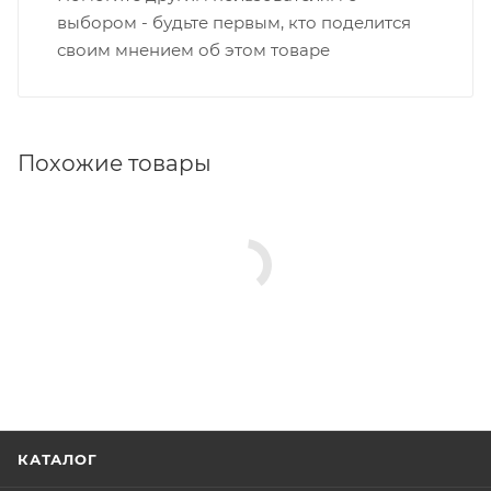
выбором - будьте первым, кто поделится
своим мнением об этом товаре
Похожие товары
КАТАЛОГ