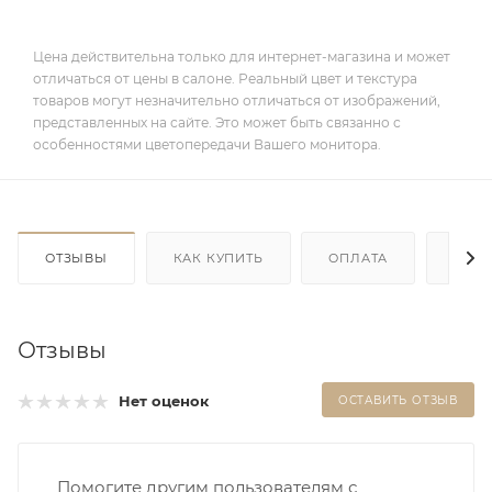
Цена действительна только для интернет-магазина и может
отличаться от цены в салоне. Реальный цвет и текстура
товаров могут незначительно отличаться от изображений,
представленных на сайте. Это может быть связанно с
особенностями цветопередачи Вашего монитора.
ОТЗЫВЫ
КАК КУПИТЬ
ОПЛАТА
ДОС
Отзывы
Нет оценок
ОСТАВИТЬ ОТЗЫВ
Помогите другим пользователям с