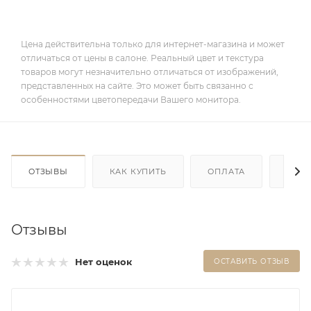
Цена действительна только для интернет-магазина и может
отличаться от цены в салоне. Реальный цвет и текстура
товаров могут незначительно отличаться от изображений,
представленных на сайте. Это может быть связанно с
особенностями цветопередачи Вашего монитора.
ОТЗЫВЫ
КАК КУПИТЬ
ОПЛАТА
ДОС
Отзывы
Нет оценок
ОСТАВИТЬ ОТЗЫВ