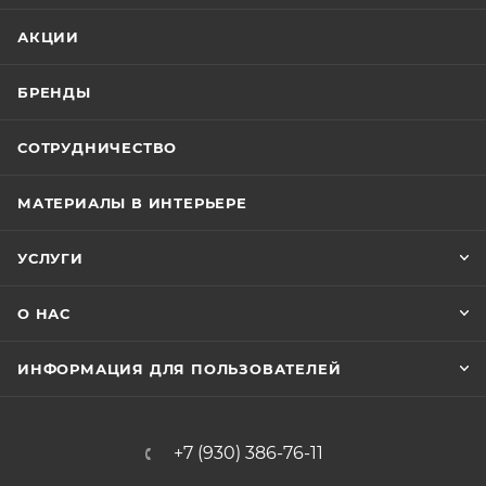
АКЦИИ
БРЕНДЫ
СОТРУДНИЧЕСТВО
МАТЕРИАЛЫ В ИНТЕРЬЕРЕ
УСЛУГИ
О НАС
ИНФОРМАЦИЯ ДЛЯ ПОЛЬЗОВАТЕЛЕЙ
+7 (930) 386-76-11