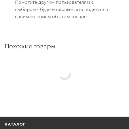
Помогите другим пользователям с
выбором - будьте первым, кто поделится
своим мнением об этом товаре
Похожие товары
КАТАЛОГ