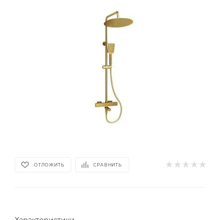
ОТЛОЖИТЬ
СРАВНИТЬ