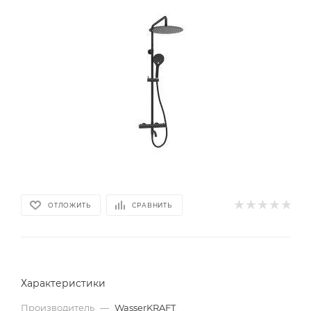
ОТЛОЖИТЬ
СРАВНИТЬ
Характеристики
Производитель
—
WasserKRAFT