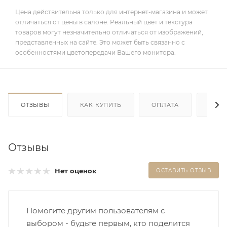
Цена действительна только для интернет-магазина и может
отличаться от цены в салоне. Реальный цвет и текстура
товаров могут незначительно отличаться от изображений,
представленных на сайте. Это может быть связанно с
особенностями цветопередачи Вашего монитора.
ОТЗЫВЫ
КАК КУПИТЬ
ОПЛАТА
ДОС
Отзывы
Нет оценок
ОСТАВИТЬ ОТЗЫВ
Помогите другим пользователям с
выбором - будьте первым, кто поделится