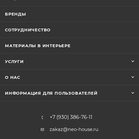
БРЕНДЫ
СОТРУДНИЧЕСТВО
МАТЕРИАЛЫ В ИНТЕРЬЕРЕ
УСЛУГИ
О НАС
ИНФОРМАЦИЯ ДЛЯ ПОЛЬЗОВАТЕЛЕЙ
+7 (930) 386-76-11
zakaz@neo-house.ru