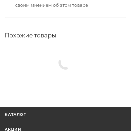
своим мнением об этом товаре
Похожие товары
КАТАЛОГ
АКЦИИ