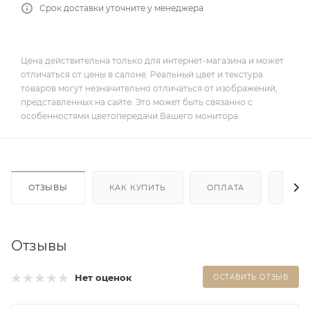
Срок доставки уточните у менеджера
Цена действительна только для интернет-магазина и может
отличаться от цены в салоне. Реальный цвет и текстура
товаров могут незначительно отличаться от изображений,
представленных на сайте. Это может быть связанно с
особенностями цветопередачи Вашего монитора.
ОТЗЫВЫ
КАК КУПИТЬ
ОПЛАТА
ДОС
Отзывы
Нет оценок
ОСТАВИТЬ ОТЗЫВ