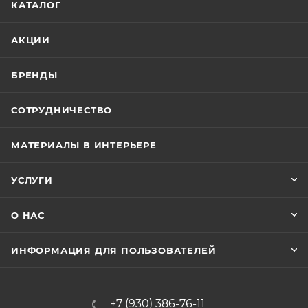
КАТАЛОГ
АКЦИИ
БРЕНДЫ
СОТРУДНИЧЕСТВО
МАТЕРИАЛЫ В ИНТЕРЬЕРЕ
УСЛУГИ
О НАС
ИНФОРМАЦИЯ ДЛЯ ПОЛЬЗОВАТЕЛЕЙ
+7 (930) 386-76-11