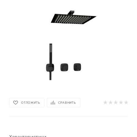
ОТЛОЖИТЬ
СРАВНИТЬ