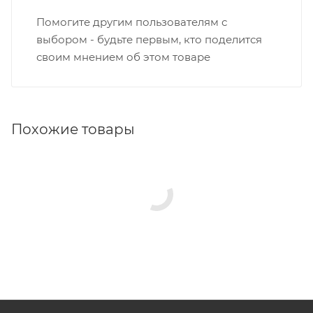
Помогите другим пользователям с
выбором - будьте первым, кто поделится
своим мнением об этом товаре
Похожие товары