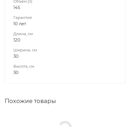
Объем (л)
145
Гарантия
10 лет
Длина, см
120
Ширина, см
30
Высота, см
30
Похожие товары