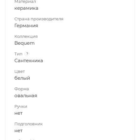
Материал
керамика
Страна производителя
Германия
Коллекция
Bequem
Тип
?
Сантехника
Цвет
белый
Форма
овальная
Ручки
нет
Подголовник
нет