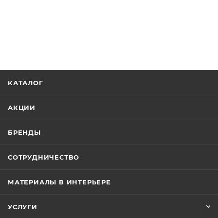
КАТАЛОГ
АКЦИИ
БРЕНДЫ
СОТРУДНИЧЕСТВО
МАТЕРИАЛЫ В ИНТЕРЬЕРЕ
УСЛУГИ