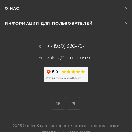
О НАС
ИНФОРМАЦИЯ ДЛЯ ПОЛЬЗОВАТЕЛЕЙ
+7 (930) 386-76-11
zakaz@neo-house.ru
2026 © «НеоХаус» - интернет-магазин строительных и