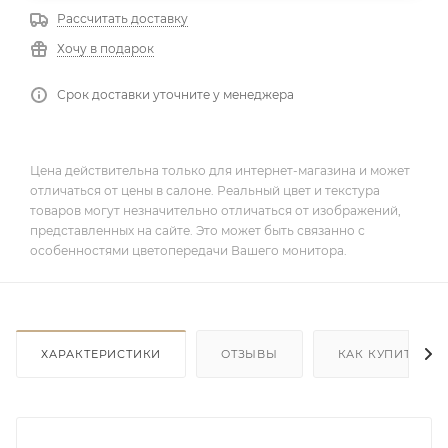
Рассчитать доставку
Хочу в подарок
Срок доставки уточните у менеджера
Цена действительна только для интернет-магазина и может
отличаться от цены в салоне. Реальный цвет и текстура
товаров могут незначительно отличаться от изображений,
представленных на сайте. Это может быть связанно с
особенностями цветопередачи Вашего монитора.
ХАРАКТЕРИСТИКИ
ОТЗЫВЫ
КАК КУПИТЬ