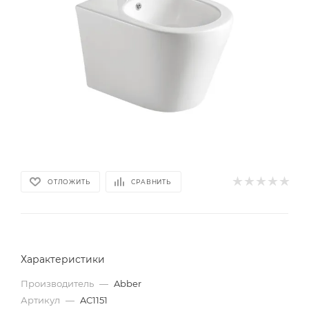
ОТЛОЖИТЬ
СРАВНИТЬ
Характеристики
Производитель
—
Abber
Артикул
—
AC1151